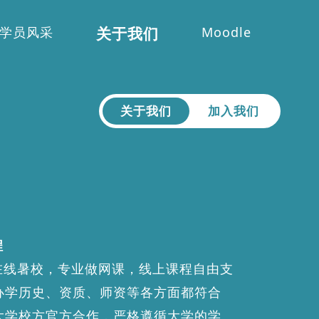
学员风采
关于我们
Moodle
关于我们
加入我们
程
推在线暑校，专业做网课，线上课程自由支
办学历史、资质、师资等各方面都符合
大学校方官方合作，严格遵循大学的学