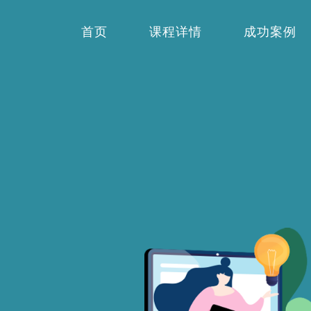
首页
课程详情
成功案例